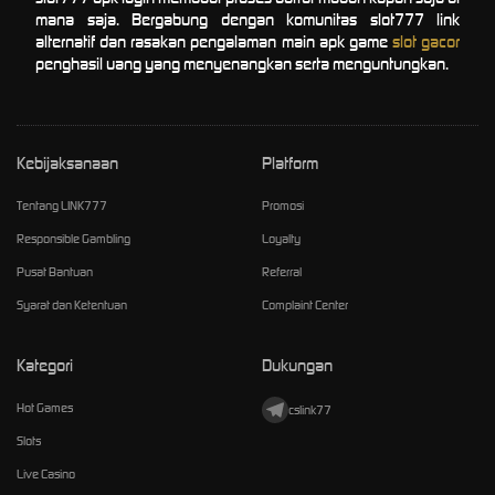
mana saja. Bergabung dengan komunitas slot777 link
alternatif dan rasakan pengalaman main apk game
slot gacor
penghasil uang yang menyenangkan serta menguntungkan.
Kebijaksanaan
Platform
Tentang LINK777
Promosi
Responsible Gambling
Loyalty
Pusat Bantuan
Referral
Syarat dan Ketentuan
Complaint Center
Kategori
Dukungan
Hot Games
cslink77
Slots
Live Casino