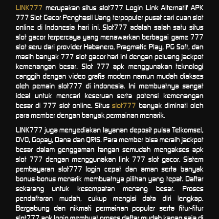
LINK777
merupakan situs slot777 Login Link Alternatif APK
777 Slot Gacor Penghasil Uang terpopuler pusat cari cuan slot
online di Indonesia hari ini. Slot777 adalah salah satu situs
slot gacor terpercaya yang menawarkan berbagai game 777
slot seru dari provider Habanero, Pragmatic Play, PG Soft, dan
masih banyak 777 slot gacor hari ini dengan peluang jackpot
kemenangan besar. Slot 777 apk menggunakan teknologi
canggih dengan video grafis modern namun mudah diakses
oleh pemain slot777 di indonesia. Ini membuatnya sangat
ideal untuk mencari keseruan serta potensi kemenangan
besar di 777 slot online. Situs
slot777
banyak diminati oleh
para member dengan banyak permainan menarik.
LINK777 juga menyediakan layanan deposit pulsa Telkomsel,
OVO, Gopay, Dana dan QRIS. Para member bisa meraih jackpot
besar dalam genggaman tangan semudah mengakses apk
slot 777 dengan menggunakan link 777 slot gacor. Sistem
pembayaran slot777 login cepat dan aman serta banyak
bonus-bonus menarik membuatnya pilihan yang tepat. Daftar
sekarang untuk kesempatan menang besar. Proses
pendaftaran mudah, cukup mengisi data diri lengkap.
Bergabung dan nikmati permainan populer serta fitur-fitur
slot777 apk login membuat proses daftar mudah kapan saja di