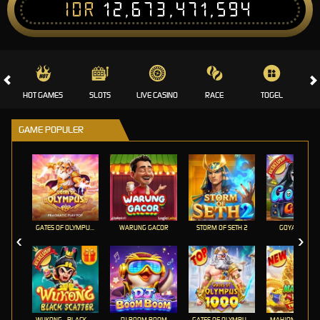
IDR
12,673,471,594
HOT GAMES
SLOTS
LIVE CASINO
RACE
TOGEL
OL
GAME POPULER
GATES OF OLYMPUS POP
WARUNG GACOR
STORM OF SETH 2
GOYANG GAI
WUKONG - BLACK SCATTER
DJ BOOM BOOM
GATES OF OLYMPUS 1000