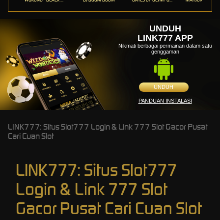
UNDUH
LINK777 APP
Nikmati berbagai permainan dalam satu
genggaman
UNDUH
PANDUAN INSTALASI
LINK777: Situs Slot777 Login & Link 777 Slot Gacor Pusat
Cari Cuan Slot
LINK777: Situs Slot777
Login & Link 777 Slot
Gacor Pusat Cari Cuan Slot