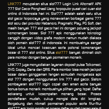
LINK777
merupakan situs slot777 Login Link Alternatif APK
777 Slot Gacor Penghasil Uang terpopuler pusat cari cuan slot
online di Indonesia hari ini. Slot777 adalah salah satu situs
slot gacor terpercaya yang menawarkan berbagai game 777
slot seru dari provider Habanero, Pragmatic Play, PG Soft, dan
masih banyak 777 slot gacor hari ini dengan peluang jackpot
kemenangan besar. Slot 777 apk menggunakan teknologi
canggih dengan video grafis modern namun mudah diakses
oleh pemain slot777 di indonesia. Ini membuatnya sangat
ideal untuk mencari keseruan serta potensi kemenangan
besar di 777 slot online. Situs
slot777
banyak diminati oleh
para member dengan banyak permainan menarik.
LINK777 juga menyediakan layanan deposit pulsa Telkomsel,
OVO, Gopay, Dana dan QRIS. Para member bisa meraih jackpot
besar dalam genggaman tangan semudah mengakses apk
slot 777 dengan menggunakan link 777 slot gacor. Sistem
pembayaran slot777 login cepat dan aman serta banyak
bonus-bonus menarik membuatnya pilihan yang tepat. Daftar
sekarang untuk kesempatan menang besar. Proses
pendaftaran mudah, cukup mengisi data diri lengkap.
Bergabung dan nikmati permainan populer serta fitur-fitur
slot777 apk login membuat proses daftar mudah kapan saja di