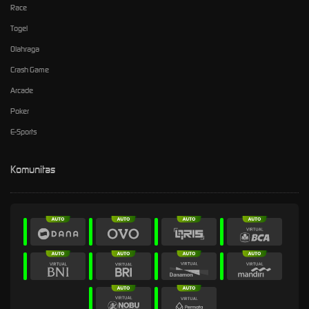
Race
Togel
Olahraga
Crash Game
Arcade
Poker
E-Sports
Komunitas