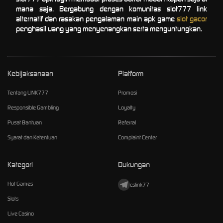
mana saja. Bergabung dengan komunitas slot777 link
alternatif dan rasakan pengalaman main apk game
slot gacor
penghasil uang yang menyenangkan serta menguntungkan.
Kebijaksanaan
Platform
Tentang LINK777
Promosi
Responsible Gambling
Loyalty
Pusat Bantuan
Referral
Syarat dan Ketentuan
Complaint Center
Kategori
Dukungan
Hot Games
cslink77
Slots
Live Casino