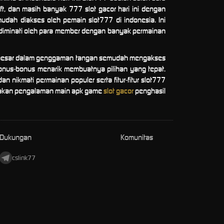
ft, dan masih banyak 777 slot gacor hari ini dengan
dah diakses oleh pemain slot777 di indonesia. Ini
iminati oleh para member dengan banyak permainan
ot besar dalam genggaman tangan semudah mengakses
onus-bonus menarik membuatnya pilihan yang tepat.
nikmati permainan populer serta fitur-fitur slot777
rasakan pengalaman main apk game
slot gacor
penghasil
Dukungan
Komunitas
cslink77