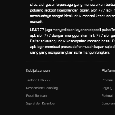
situs slot gacor terpercaya yang menawarkan berbag
peluang jackpot kemenangan besar. Slot 777 apk m
membuatnya sangat ideal untuk mencari keseruan ser
menarik.
LINK777 juga menyediakan layanan deposit pulsa T
apk slot 777 dengan menggunakan link 777 slot ga
Daftar sekarang untuk kesempatan menang besar. Pro
apk login membuat proses daftar mudah kapan saja d
uang yang menyenangkan serta menguntungkan.
Kebijaksanaan
Platform
Tentang LINK777
Promosi
Responsible Gambling
Loyalty
Pusat Bantuan
Referral
Syarat dan Ketentuan
Complaint