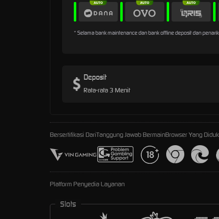
* Selama bank maintenance dan bank offline deposit dan penarik
Deposit
Rata-rata 3 Menit
Bersertifikasi Dari
Tanggung Jawab Bermain
Browser Yang Didu
Platform Penyedia Layanan
Slots