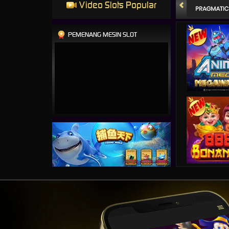
Video Slots Popular
PEMENANG MESIN SLOT