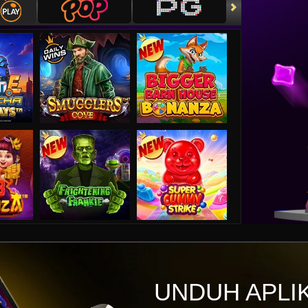
UNDUH APLIK