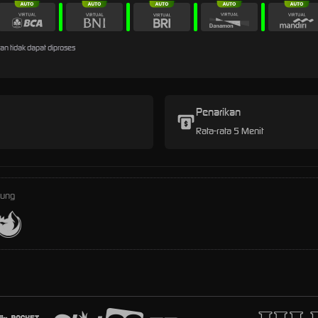
an tidak dapat diproses
Penarikan
Rata-rata 5 Menit
kung