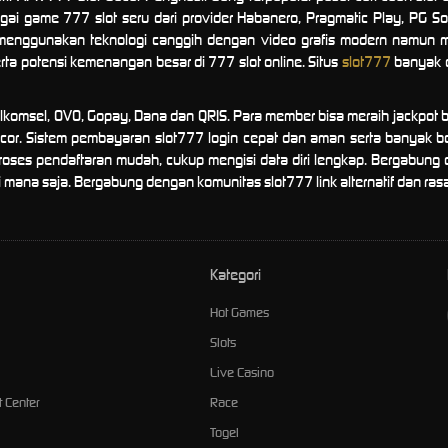
ai game 777 slot seru dari provider Habanero, Pragmatic Play, PG So
enggunakan teknologi canggih dengan video grafis modern namun mu
ta potensi kemenangan besar di 777 slot online. Situs
slot777
banyak d
elkomsel, OVO, Gopay, Dana dan QRIS. Para member bisa meraih jackp
cor. Sistem pembayaran slot777 login cepat dan aman serta banyak b
ses pendaftaran mudah, cukup mengisi data diri lengkap. Bergabung dan 
i mana saja. Bergabung dengan komunitas slot777 link alternatif dan 
Kategori
Hot Games
Slots
Live Casino
 Center
Race
Togel