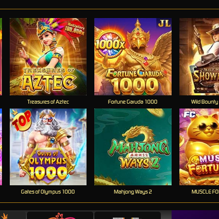
Treasures of Aztec
Fortune Garuda 1000
Wild Bount
Gates of Olympus 1000
Mahjong Ways 2
MUSCLE FO