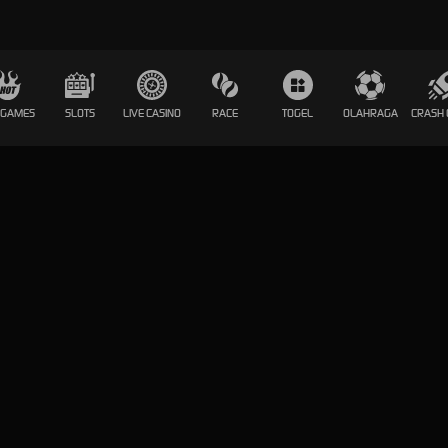
 GAMES
SLOTS
LIVE CASINO
RACE
TOGEL
OLAHRAGA
CRASH