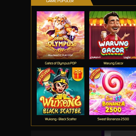
GAME POPULER
Gates of Olympus POP
Warung Gacor
Wukong - Black Scatter
Sweet Bonanza 2500