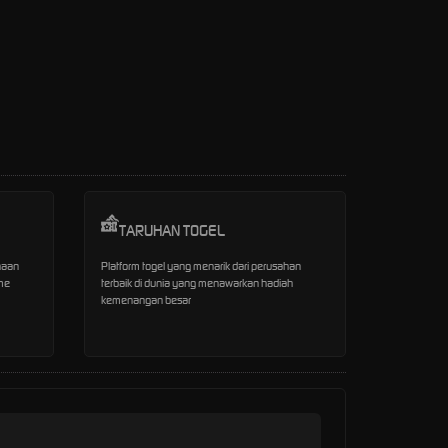
TARUHAN TOGEL
haan
Platform togel yang menarik dari perusahan
ame
terbaik di dunia yang menawarkan hadiah
kemenangan besar