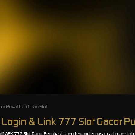
or Pusat Cari Cuan Slot
 Login & Link 777 Slot Gacor Pu
if APK 777 Slot Gacor Penghasil Uang terpopuler pusat cari cuan slot on