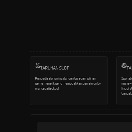
TARUHAN SLOT
TA
Penyedia slot online dengan beragam pilihan
Sportsb
game menarik yang memudahkan pemain untuk
menawar
mencapai jackpot
tinggi,
banyak 