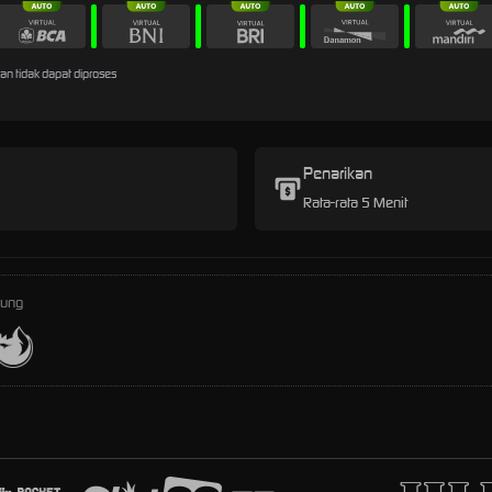
an tidak dapat diproses
Penarikan
Rata-rata 5 Menit
kung