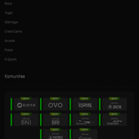
Race
Togel
Olahraga
Crash Game
Arcade
Poker
E-Sports
Komunitas