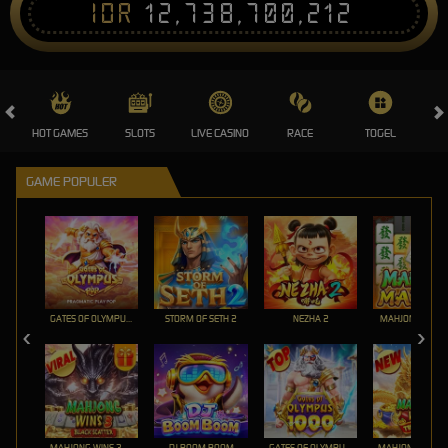
IDR
12,738,700,212
HOT GAMES
SLOTS
LIVE CASINO
RACE
TOGEL
OL
GAME POPULER
GATES OF OLYMPUS POP
STORM OF SETH 2
NEZHA 2
MAHJONG MAX
MAHJONG WINS 3 – BLACK SCATTER
DJ BOOM BOOM
GATES OF OLYMPUS 1000