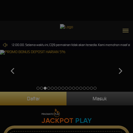
mpai 22.00.00. Selama waktu ini, CQ9 permainan tidak akan tersedia. Kami memohon maaf atas
Daftar
Masuk
JACKPOT
PLAY