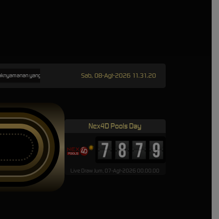
Sab, 08-Agt-2026 11.31.20
anan yang mungkin ditimbulkan.
Pemeliharaan Terjadwal: MarbleX pada 31-Jul-2026 dari 00.
Nex4D Pools Day
Live Draw Jum, 07-Agt-2026 00.00.00