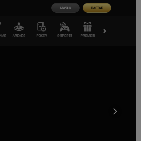
MASUK
DAFTAR
GAME
ARCADE
POKER
E-SPORTS
PROMOSI