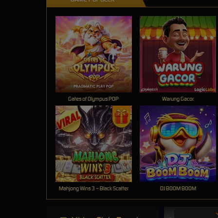
Gates of Olympus POP
Warung Gacor
Mahjong Wins 3 – Black Scatter
DJ BOOM BOOM