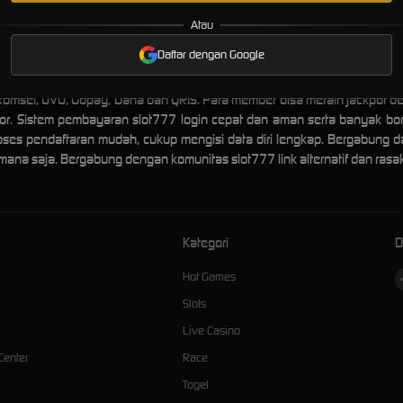
i game 777 slot seru dari provider Habanero, Pragmatic Play, PG Soft
Atau
nggunakan teknologi canggih dengan video grafis modern namun muda
a potensi kemenangan besar di 777 slot online. Situs
slot777
banyak di
Daftar dengan Google
lkomsel, OVO, Gopay, Dana dan QRIS. Para member bisa meraih jackpo
or. Sistem pembayaran slot777 login cepat dan aman serta banyak bo
s pendaftaran mudah, cukup mengisi data diri lengkap. Bergabung dan n
 mana saja. Bergabung dengan komunitas slot777 link alternatif dan r
Kategori
D
Hot Games
Slots
Live Casino
Center
Race
Togel