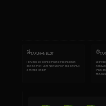
TARUHAN SLOT
TAR
Penyedia slot online dengan beragam pilihan
Sportsboo
game menarik yang memudahkan pemain untuk
menawark
mencapai jackpot
tinggi, d
banyak u