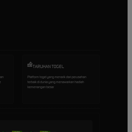
TARUHAN TOGEL
aan
Platform togel yang menarik dari perusahan
e
terbaik di dunia yang menawarkan hadiah
kemenangan besar