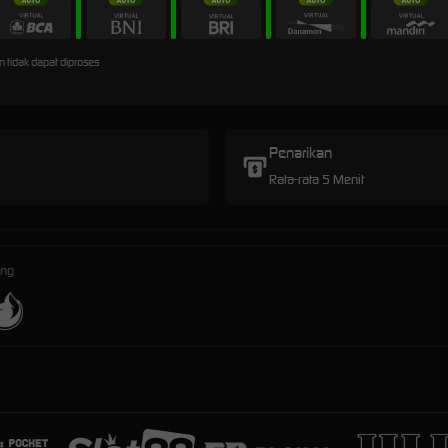
 tidak dapat diproses
Penarikan
Rata-rata 5 Menit
ung