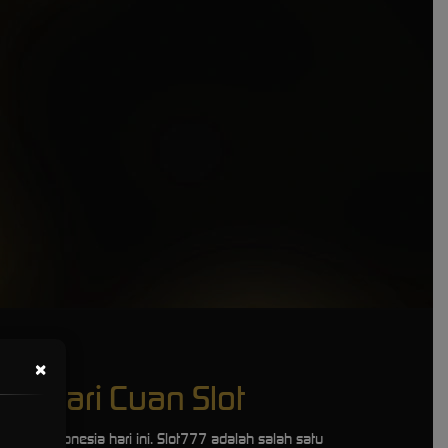
Pindai kode
untuk Und
Android A
×
at Cari Cuan Slot
ine di Indonesia hari ini. Slot777 adalah salah satu