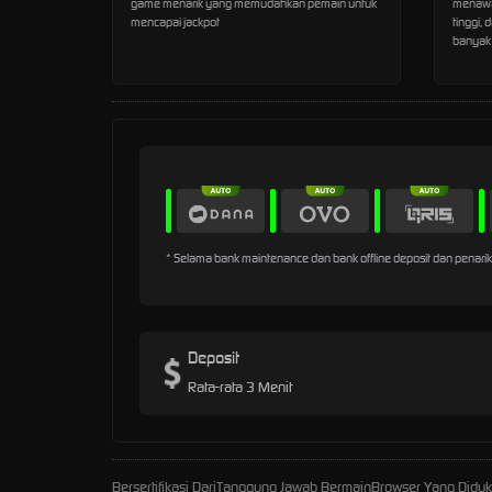
game menarik yang memudahkan pemain untuk
menawar
mencapai jackpot
tinggi,
banyak 
* Selama bank maintenance dan bank offline deposit dan penarik
Deposit
Rata-rata 3 Menit
Bersertifikasi Dari
Tanggung Jawab Bermain
Browser Yang Didu