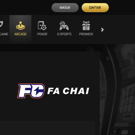
MASUK
DAFTAR
 GAME
ARCADE
POKER
E-SPORTS
PROMOSI