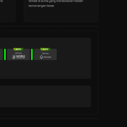
ame
terbaik di dunia yang menawarkan hadiah
kemenangan besar