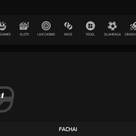
 GAMES
SLOTS
LIVE CASINO
RACE
TOGEL
OLAHRAGA
CRASH
FACHAI