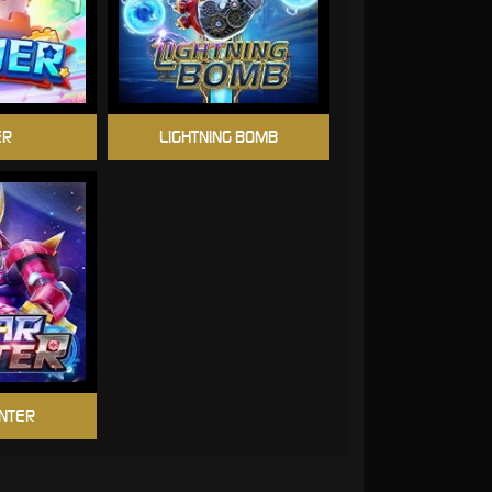
ER
LIGHTNING BOMB
NTER