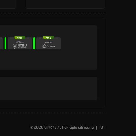
©2026 LINK777 . Hak cipta dilindungi | 18+