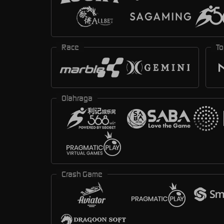
Race
To
Olahraga
Crash Game