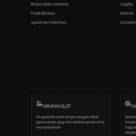
Responsible Gambling
Loyalty
Pusat Bantuan
Referral
Syarat dan Ketentuan
Complaint
TARUHAN SLOT
TA
Penyedia slot online dengan beragam pilihan
Sportsb
game menarik yang memudahkan pemain untuk
menawar
mencapai jackpot
tinggi,
banyak 