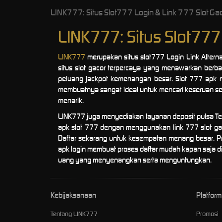
LINK777: Situs Slot777 Login & Link 777 Slot Gac
LINK777: Situs Slot777
LINK777
merupakan situs slot777 Login Link Alternat
situs slot gacor terpercaya yang menawarkan berbag
peluang jackpot kemenangan besar. Slot 777 apk m
membuatnya sangat ideal untuk mencari keseruan ser
menarik.
LINK777 juga menyediakan layanan deposit pulsa T
apk slot 777 dengan menggunakan link 777 slot ga
Daftar sekarang untuk kesempatan menang besar. Pro
apk login membuat proses daftar mudah kapan saja d
uang yang menyenangkan serta menguntungkan.
Kebijaksanaan
Platform
Tentang LINK777
Promosi