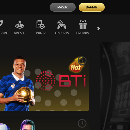
MASUK
DAFTAR
 GAME
ARCADE
POKER
E-SPORTS
PROMOSI
i
i