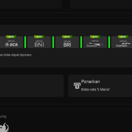
an tidak dapat diproses
Penarikan
Rata-rata 5 Menit
kung