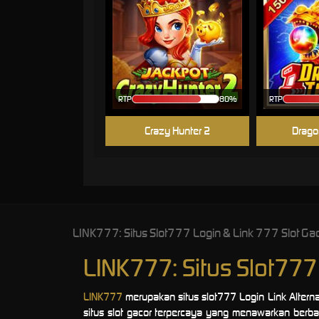
RTP
80%
RTP
Crazy Hunter 2
Drago
LINK777: Situs Slot777 Login & Link 777 Slot Gac
LINK777: Situs Slot777
LINK777
merupakan situs slot777 Login Link Alternat
situs slot gacor terpercaya yang menawarkan berbag