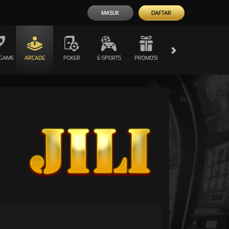
MASUK
DAFTAR
 GAME
ARCADE
POKER
E-SPORTS
PROMOSI