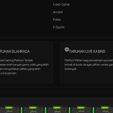
Crash Game
Arcade
Poker
E-Sports
RUHAN OLAHRAGA
TARUHAN LIVE KASINO
ook Gaming Platform Terbaik
Platform Pilihan bagi perusahaan-perusa
kan lebih banyak game, odds yang lebih
terbaik di dunia, dengan pilihan variasi g
 dan menyediakan pilihan yang lebih
terbanyak
untuk pemain.