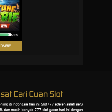
91%
ZOMBIE
sat Cari Cuan Slot
line di Indonesia hari ini. Slot777 adalah salah satu
ft, dan masih banyak 777 slot gacor hari ini dengan