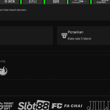
an tidak dapat diproses
Penarikan
Rata-rata 5 Menit
kung