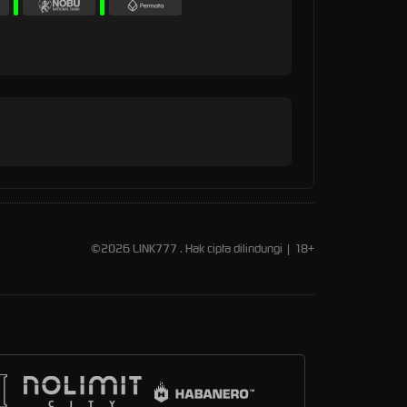
©2026 LINK777 . Hak cipta dilindungi | 18+