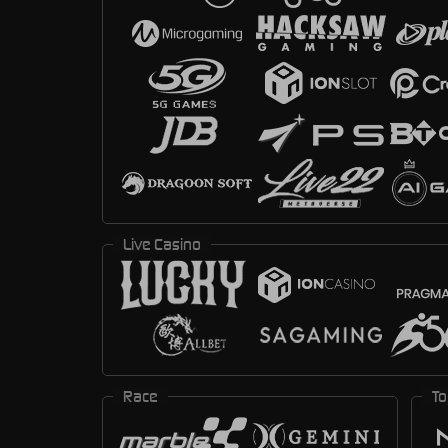
Live Casino
Race
To