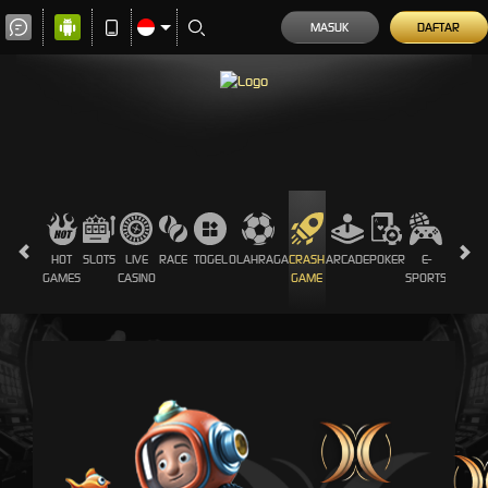
MASUK
DAFTAR
HOT
SLOTS
LIVE
RACE
TOGEL
OLAHRAGA
CRASH
ARCADE
POKER
E-
PROMO
GAMES
CASINO
GAME
SPORTS