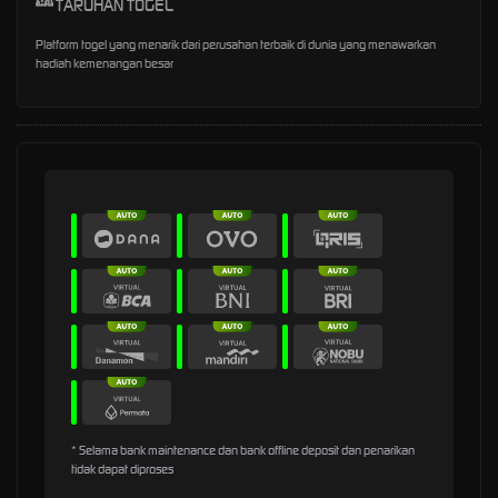
TARUHAN TOGEL
Platform togel yang menarik dari perusahan terbaik di dunia yang menawarkan
hadiah kemenangan besar
* Selama bank maintenance dan bank offline deposit dan penarikan
tidak dapat diproses