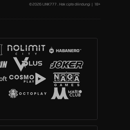
©2026 LINK777 . Hak cipta dilindungi | 18+