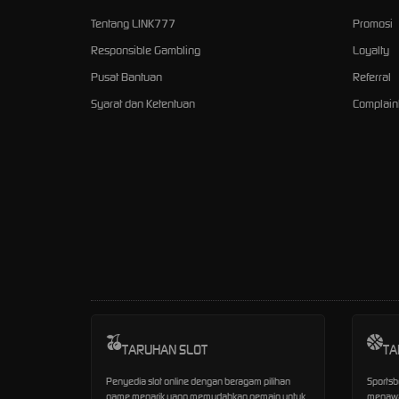
Tentang LINK777
Promosi
Responsible Gambling
Loyalty
Pusat Bantuan
Referral
Syarat dan Ketentuan
Complaint
TARUHAN SLOT
TA
Penyedia slot online dengan beragam pilihan
Sportsb
game menarik yang memudahkan pemain untuk
menawar