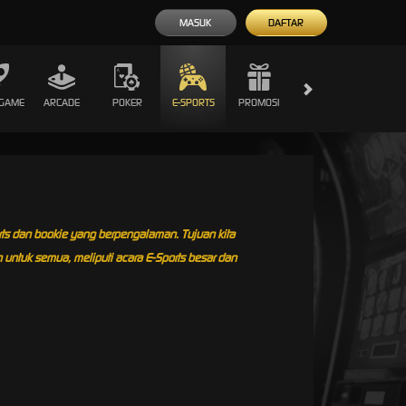
MASUK
DAFTAR
 GAME
ARCADE
POKER
E-SPORTS
PROMOSI
ts dan bookie yang berpengalaman. Tujuan kita
untuk semua, meliputi acara E-Sports besar dan