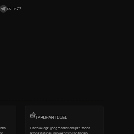
cslink77
TARUHAN TOGEL
haan
Platform togel yang menarik dari perusahan
ame
terbaik di dunia yang menawarkan hadiah