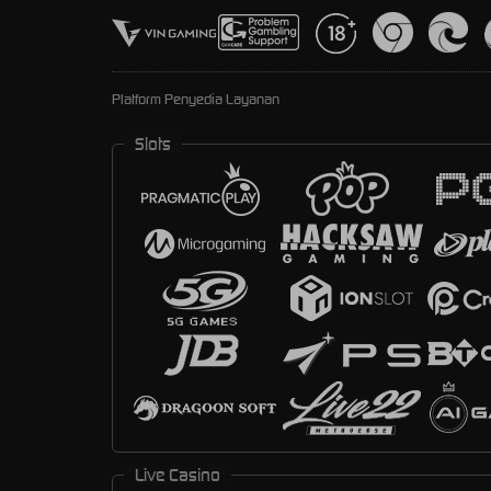
Platform Penyedia Layanan
Slots
Live Casino