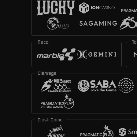
Race
To
Olahraga
Crash Game