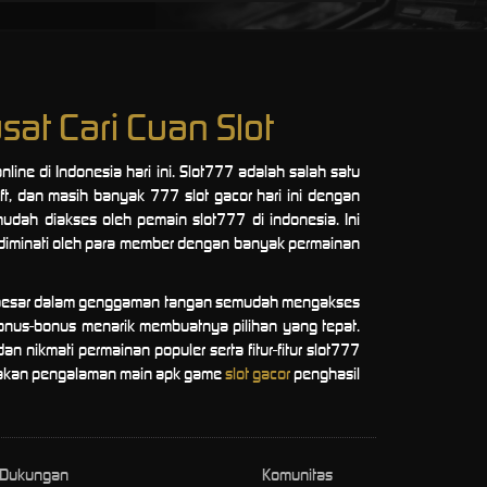
sat Cari Cuan Slot
line di Indonesia hari ini. Slot777 adalah salah satu
ft, dan masih banyak 777 slot gacor hari ini dengan
dah diakses oleh pemain slot777 di indonesia. Ini
iminati oleh para member dengan banyak permainan
ot besar dalam genggaman tangan semudah mengakses
onus-bonus menarik membuatnya pilihan yang tepat.
nikmati permainan populer serta fitur-fitur slot777
rasakan pengalaman main apk game
slot gacor
penghasil
Dukungan
Komunitas