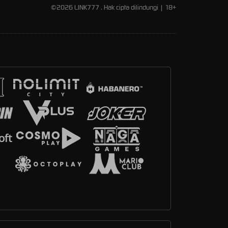
©2026 LINK777 . Hak cipta dilindungi | 18+