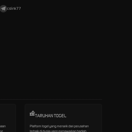
cslink77
TARUHAN TOGEL
haan
Platform togel yang menarik dari perusahan
ame
terbaik di dunia yang menawarkan hadiah