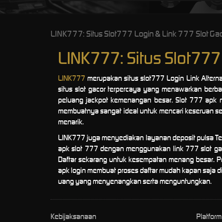
LINK777: Situs Slot777 Login & Link 777 Slot Gac
LINK777: Situs Slot777
LINK777
merupakan situs slot777 Login Link Alternat
situs slot gacor terpercaya yang menawarkan berbag
peluang jackpot kemenangan besar. Slot 777 apk m
membuatnya sangat ideal untuk mencari keseruan ser
menarik.
LINK777 juga menyediakan layanan deposit pulsa T
apk slot 777 dengan menggunakan link 777 slot ga
Daftar sekarang untuk kesempatan menang besar. Pro
apk login membuat proses daftar mudah kapan saja d
uang yang menyenangkan serta menguntungkan.
Kebijaksanaan
Platform