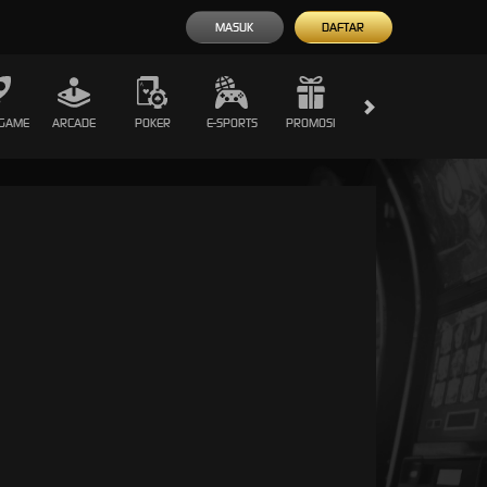
MASUK
DAFTAR
 GAME
ARCADE
POKER
E-SPORTS
PROMOSI