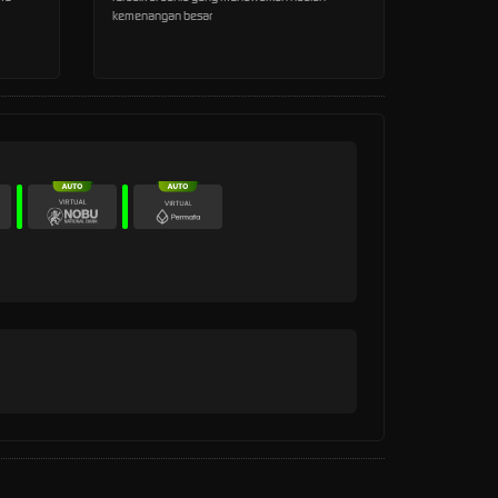
kemenangan besar