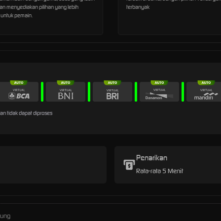
 dan menyediakan pilihan yang lebih
terbanyak
untuk pemain.
an tidak dapat diproses
Penarikan
Rata-rata 5 Menit
kung