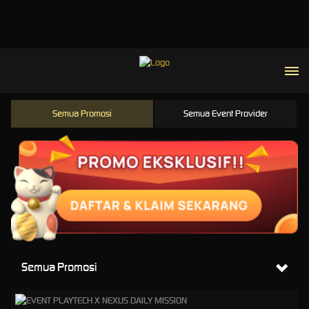
Semua Promosi
Semua Event Provider
Semua Promosi