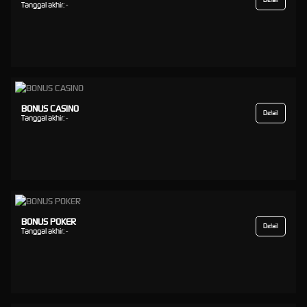
Tanggal akhir:
-
BONUS CASINO
Detail
Tanggal akhir:
-
BONUS POKER
Detail
Tanggal akhir:
-