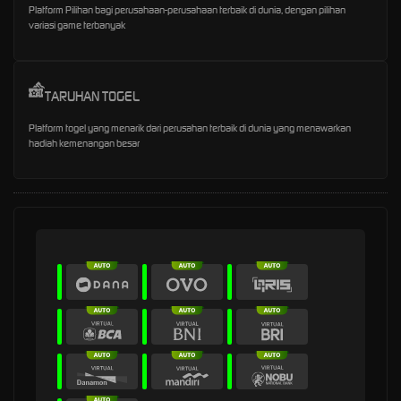
Platform Pilihan bagi perusahaan-perusahaan terbaik di dunia, dengan pilihan
variasi game terbanyak
TARUHAN TOGEL
Platform togel yang menarik dari perusahan terbaik di dunia yang menawarkan
hadiah kemenangan besar