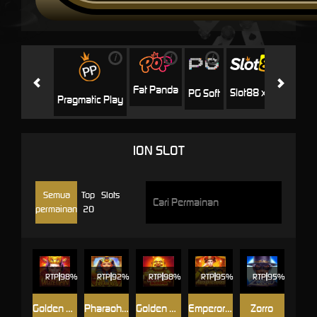
i
i
i
i
i
Facha
Fat Panda
Slot88 x PP
PG Soft
Pragmatic Play
ION SLOT
Semua
Top
Slots
permainan
20
RTP
98%
RTP
92%
RTP
98%
RTP
95%
RTP
95%
Golden Wuzetian
Pharaoh Treasures
Golden Maitreya Buddha
Emperor Auspicious
Zorro