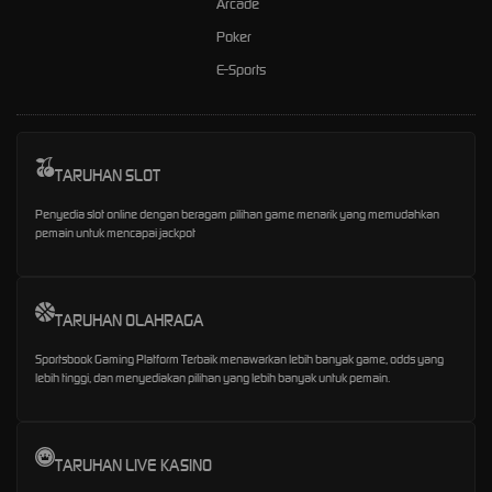
Arcade
Poker
E-Sports
TARUHAN SLOT
Penyedia slot online dengan beragam pilihan game menarik yang memudahkan
pemain untuk mencapai jackpot
TARUHAN OLAHRAGA
Sportsbook Gaming Platform Terbaik menawarkan lebih banyak game, odds yang
lebih tinggi, dan menyediakan pilihan yang lebih banyak untuk pemain.
TARUHAN LIVE KASINO