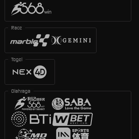
Race
Togel
Olahraga