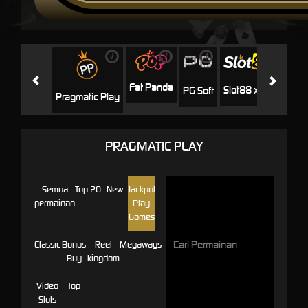
i
i
i
i
i
Facha
Fat Panda
Slot88 x PP
PG Soft
Pragmatic Play
PRAGMATIC PLAY
Semua
Top 20
New
Jackpot
permainan
Play
Games
Classic
Bonus
Reel
Megaways
Buy
kingdom
Video
Top
Slots