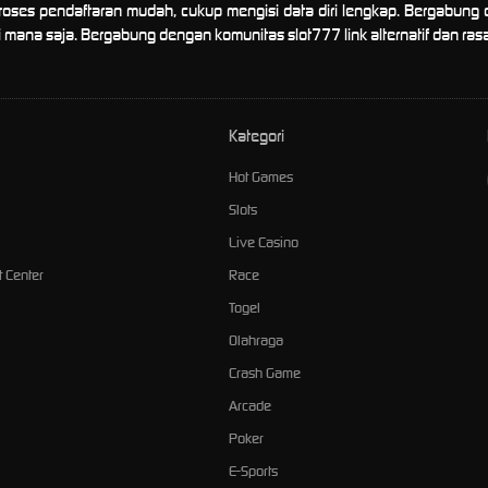
ses pendaftaran mudah, cukup mengisi data diri lengkap. Bergabung dan 
i mana saja. Bergabung dengan komunitas slot777 link alternatif dan 
Kategori
Hot Games
Slots
Live Casino
 Center
Race
Togel
Olahraga
Crash Game
Arcade
Poker
E-Sports