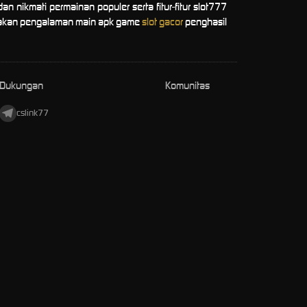
nikmati permainan populer serta fitur-fitur slot777
rasakan pengalaman main apk game
slot gacor
penghasil
Dukungan
Komunitas
cslink77