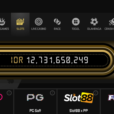
 GAMES
SLOTS
LIVE CASINO
RACE
TOGEL
OLAHRAGA
CRASH
IDR
12,731,650,249
i
i
i
a
PG Soft
Slot88 x PP