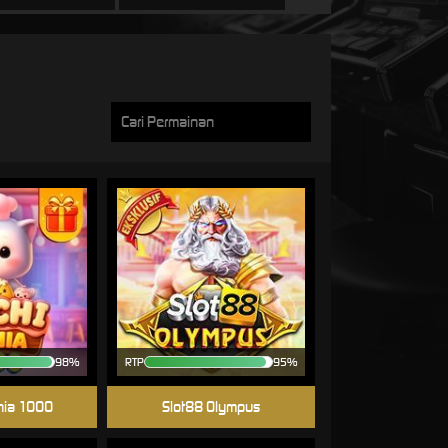
IDR
464,800.00
Wild Bounty Showdown
98%
RTP
95%
nia 1000
Slot88 Olympus