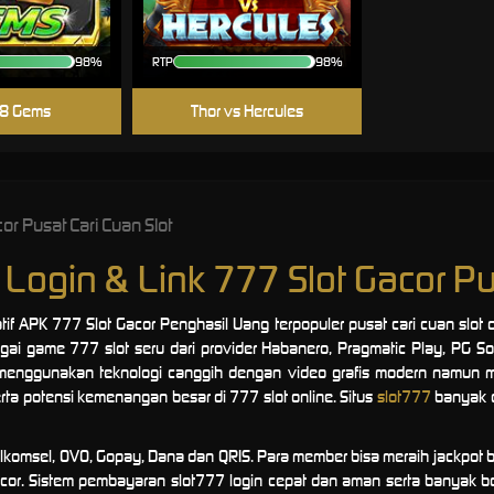
98%
RTP
98%
88 Gems
Thor vs Hercules
or Pusat Cari Cuan Slot
 Login & Link 777 Slot Gacor Pu
if APK 777 Slot Gacor Penghasil Uang terpopuler pusat cari cuan slot on
ai game 777 slot seru dari provider Habanero, Pragmatic Play, PG So
enggunakan teknologi canggih dengan video grafis modern namun mu
ta potensi kemenangan besar di 777 slot online. Situs
slot777
banyak d
elkomsel, OVO, Gopay, Dana dan QRIS. Para member bisa meraih jackp
cor. Sistem pembayaran slot777 login cepat dan aman serta banyak b