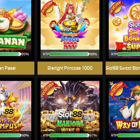
95%
RTP
98%
RTP
an Pasar
Starlight Princess 1000
98%
RTP
97%
RTP