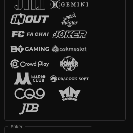
Poker