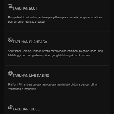
TARUHAN SLOT
Penyedia slot online dengan beragam pilihan game menarik yang memudahkan
pemain untuk mencapai jackpot
TARUHAN OLAHRAGA
Sportsbook Gaming Platform Terbaik menawarkan lebih banyak game, odds yang
lebih tinggi, dan menyediakan pilihan yang lebih banyak untuk pemain.
TARUHAN LIVE KASINO
Platform Pilihan bagi perusahaan-perusahaan terbaik di dunia, dengan pilihan
variasi game terbanyak
TARUHAN TOGEL