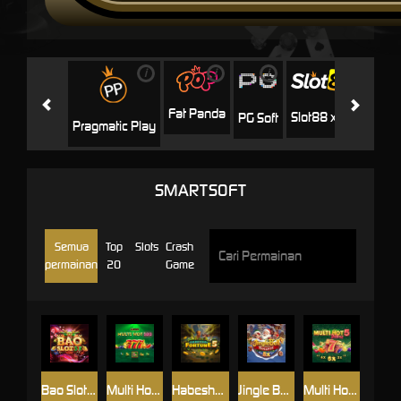
i
i
i
i
i
Facha
Fat Panda
Slot88 x PP
PG Soft
Pragmatic Play
SMARTSOFT
Semua
Top
Slots
Crash
permainan
20
Game
Bao Slot 5X
Multi Hot 100
Habesha Fortune 5
Jingle Bell Bonanza
Multi Hot 5 Deluxe