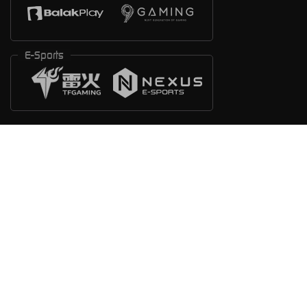
E-Sports