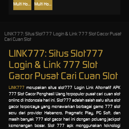
Multi Hot 5 Wild
Multi Hot Wild Ways
LINK777: Situs Slot777 Login & Link 777 Slot Gacor Pusat
Cari Cuan Slot
LINK777: Situs Slot777
Login & Link 777 Slot
Gacor Pusat Cari Cuan Slot
LINK777
merupakan situs slot777 Login Link Alternatif APK
777 Slot Gacor Penghasil Uang terpopuler pusat cari cuan slot
online di Indonesia hari ini. Slot777 adalah salah satu situs slot
gacor terpercaya yang menawarkan berbagai game 777 slot
seru dari provider Habanero, Pragmatic Play, PG Soft, dan
masih banyak 777 slot gacor hari ini dengan peluang jackpot
kemenangan besar. Slot 777 apk menggunakan teknologi