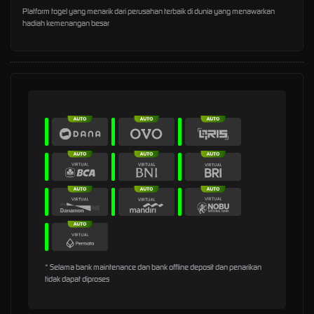
Platform togel yang menarik dari perusahan terbaik di dunia yang menawarkan
hadiah kemenangan besar
* Selama bank maintenance dan bank offline deposit dan penarikan
tidak dapat diproses