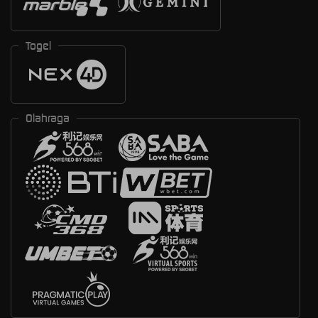
Togel
Olahraga