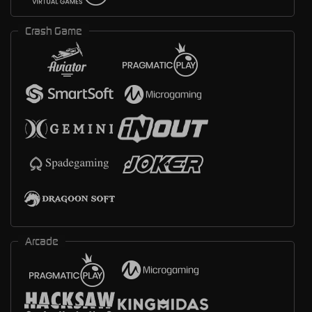
Crash Game
Arcade