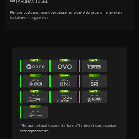
TARUHAN TOGEL
Platform togel yang menarik dari perusahan terbaik di dunia yang menawarkan
hadiah kemenangan besar
* Selama bank maintenance dan bank offline deposit dan penarikan
tidak dapat diproses