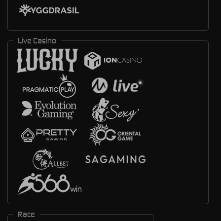
Live Casino
Race