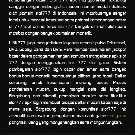
canggih dengan video grafis modern namun mudah diakses
oleh pemain slot777 di indonesia. Ini membuatnya sangat
ideal untuk mencari keseruan serta potensi kemenangan besar
di 777 slot online. Situs
slot777
banyak diminati oleh para
member dengan banyak permainan menarik.
LINK777 juga menyediakan layanan deposit pulsa Telkomsel,
OVO, Gopay, Dana dan QRIS. Para member bisa meraih jackpot
besar dalam genggaman tangan semudah mengakses apk slot
777 dengan menggunakan link 777 slot gacor. Sistem
pembayaran slot777 login cepat dan aman serta banyak
bonus-bonus menarik membuatnya pilihan yang tepat. Daftar
sekarang untuk kesempatan menang besar. Proses
pendaftaran mudah, cukup mengisi data diri lengkap.
Bergabung dan nikmati permainan populer serta fitur-fitur
slot777 apk login membuat proses daftar mudah kapan saja di
mana saja. Bergabung dengan komunitas slot777 link
alternatif dan rasakan pengalaman main apk game
slot gacor
penghasil uang yang menyenangkan serta menguntungkan.