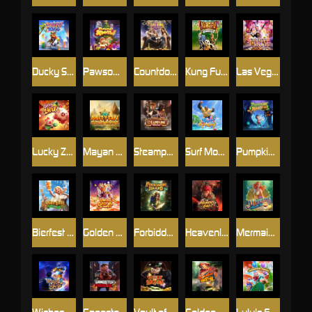
Ducky Spin
Pawsome Xmas
Countdown to Fortune
Kung Fu Warrior
Las Vegas Party
Lucky Zhu
Mayan Gold Hunt
Steampunk Reloaded
Surf Monkey
Pumpkin Night
Bierfest Delight
Golden Gallop
Forbidden Island
Heavenly Sage
Mermaid's Treasure