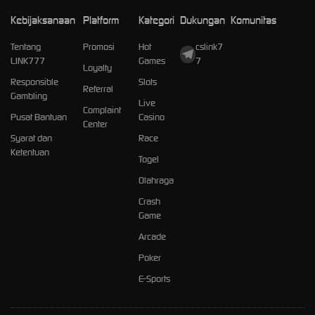
Kebijaksanaan
Platform
Kategori
Dukungan
Komunitas
Tentang
Promosi
Hot
cslink7
LINK777
Games
7
Loyalty
Responsible
Slots
Referral
Gambling
Live
Complaint
Pusat Bantuan
Casino
Center
Syarat dan
Race
Ketentuan
Togel
Olahraga
Crash
Game
Arcade
Poker
E-Sports