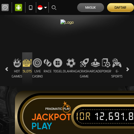
MASUK
DAFTAR
HOT
SLOTS
LIVE
RACE
TOGEL
OLAHRAGA
CRASH
ARCADE
POKER
E-
PROMO
GAMES
CASINO
GAME
SPORTS
IDR
12,691,
JACKPOT
PLAY