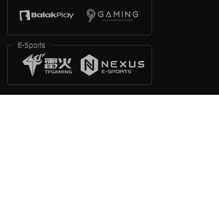
E-Sports