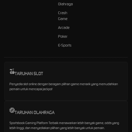
Olahraga
Crash
Game
Arcade
Poker
E-Sports
TARUHAN SLOT
Penyedia slot online dengan beragam pilihan game menarik yang memudahkan
pemain untuk mencapai jackpot
TARUHAN OLAHRAGA
Sportsbook Gaming Platform Terbaik menawarkan lebih banyak game, odds yang
lebih tinggi, dan menyediakan pilihan yang lebih banyak untuk pemain.