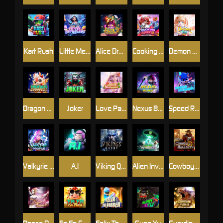
Kart Rush
Little Mermaid
Alice Dream
Cooking Red
Demon Fox
Dragon Festive
Joker
Love Paradise
Nexus Blade
Speed Runner
Valkyrie Profile
A.I
Viking Quest
Alien Invasion
Cowboy Bullseye