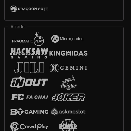
Arcade