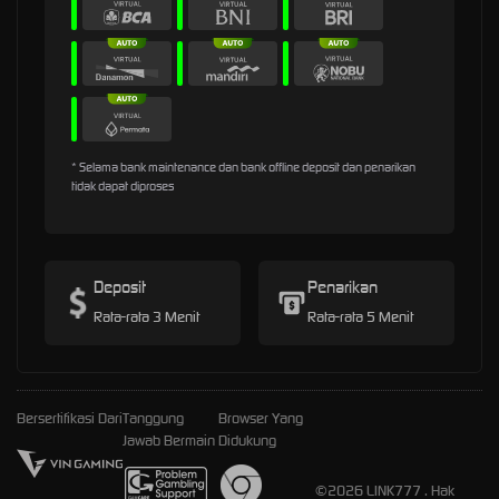
* Selama bank maintenance dan bank offline deposit dan penarikan
tidak dapat diproses
Deposit
Penarikan
Rata-rata 3 Menit
Rata-rata 5 Menit
Bersertifikasi Dari
Tanggung
Browser Yang
Jawab Bermain
Didukung
©2026 LINK777 . Hak