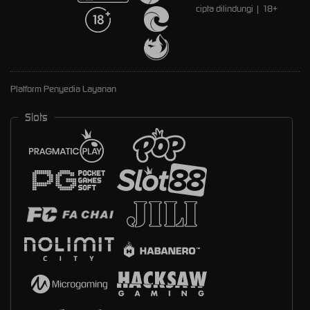
cipta dilindungi | 18+
Platform Penyedia Layanan
Slots