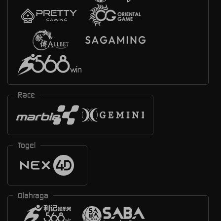
Race
Togel
Olahraga