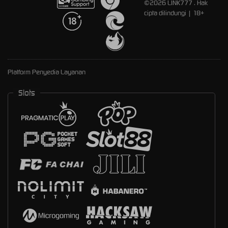
©2026 LINK777 . Hak
cipta dilindungi | 18+
Platform Penyedia Layanan
Slots