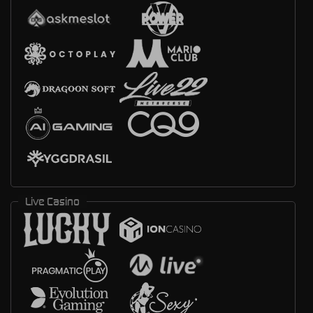
Live Casino