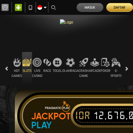
MASUK
DAFTAR
HOT
SLOTS
LIVE
RACE
TOGEL
OLAHRAGA
CRASH
ARCADE
POKER
E-
PROMO
GAMES
CASINO
GAME
SPORTS
IDR
12,676,
JACKPOT
PLAY