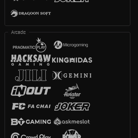
Arcade