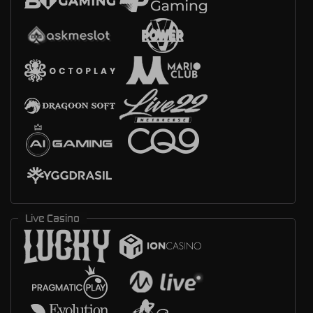
Live Casino