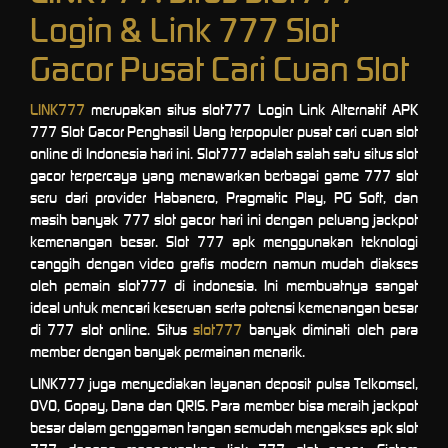
Login & Link 777 Slot
Gacor Pusat Cari Cuan Slot
LINK777
merupakan situs slot777 Login Link Alternatif APK
777 Slot Gacor Penghasil Uang terpopuler pusat cari cuan slot
online di Indonesia hari ini. Slot777 adalah salah satu situs slot
gacor terpercaya yang menawarkan berbagai game 777 slot
seru dari provider Habanero, Pragmatic Play, PG Soft, dan
masih banyak 777 slot gacor hari ini dengan peluang jackpot
kemenangan besar. Slot 777 apk menggunakan teknologi
canggih dengan video grafis modern namun mudah diakses
oleh pemain slot777 di indonesia. Ini membuatnya sangat
ideal untuk mencari keseruan serta potensi kemenangan besar
di 777 slot online. Situs
slot777
banyak diminati oleh para
member dengan banyak permainan menarik.
LINK777 juga menyediakan layanan deposit pulsa Telkomsel,
OVO, Gopay, Dana dan QRIS. Para member bisa meraih jackpot
besar dalam genggaman tangan semudah mengakses apk slot