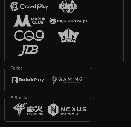
Poker
E-Sports