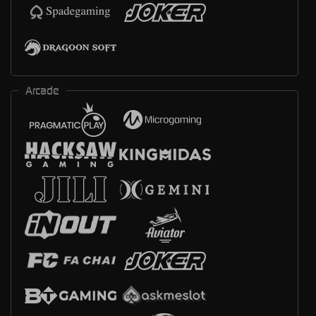
Arcade