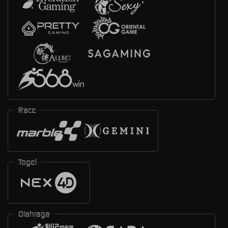
Race
Togel
Olahraga