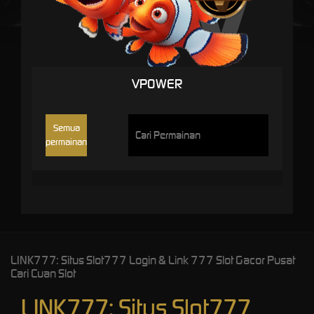
VPOWER
Semua
permainan
LINK777: Situs Slot777 Login & Link 777 Slot Gacor Pusat
Cari Cuan Slot
LINK777: Situs Slot777