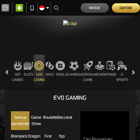
MASUK
DAFTAR
HOT
SLOTS
LIVE
RACE
TOGEL
OLAHRAGA
CRASH
ARCADE
POKER
E-
PROMO
GAMES
CASINO
GAME
SPORTS
EVO GAMING
Semua
Game
Roulette
Baccarat
permainan
Show
Blackjack
Dragon
First
Top