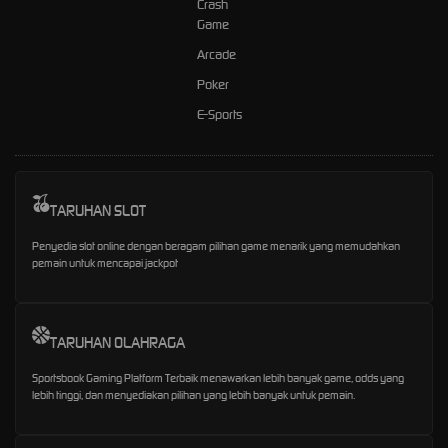
Crash
Game
Arcade
Poker
E-Sports
TARUHAN SLOT
Penyedia slot online dengan beragam pilihan game menarik yang memudahkan
pemain untuk mencapai jackpot
TARUHAN OLAHRAGA
Sportsbook Gaming Platform Terbaik menawarkan lebih banyak game, odds yang
lebih tinggi, dan menyediakan pilihan yang lebih banyak untuk pemain.