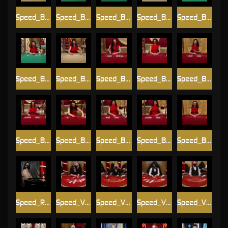
Speed_Baccarat_D
Speed_Baccarat_E
Speed_Baccarat_F
Speed_Baccarat_G
Speed_Baccarat_H
Speed_Baccarat_I
Speed_Baccarat_J
Speed_Baccarat_k
Speed_Baccarat_L
Speed_Baccarat_N
Speed_Baccarat_O
Speed_Baccarat_P
Speed_Baccarat_Q
Speed_Baccarat_R
Speed_Baccarat_S
Speed_Roulette
Speed_VIP_Blackjack_A
Speed_VIP_Blackjack_B
Speed_VIP_Blackjack_C
Speed_VIP_Blackjack_D