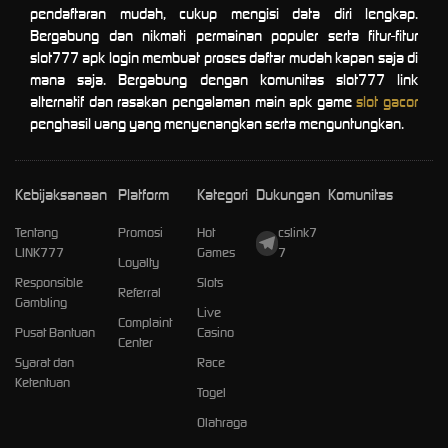
pendaftaran mudah, cukup mengisi data diri lengkap.
Bergabung dan nikmati permainan populer serta fitur-fitur
slot777 apk login membuat proses daftar mudah kapan saja di
mana saja. Bergabung dengan komunitas slot777 link
alternatif dan rasakan pengalaman main apk game
slot gacor
penghasil uang yang menyenangkan serta menguntungkan.
Kebijaksanaan
Platform
Kategori
Dukungan
Komunitas
Tentang
Promosi
Hot
cslink7
LINK777
Games
7
Loyalty
Responsible
Slots
Referral
Gambling
Live
Complaint
Pusat Bantuan
Casino
Center
Syarat dan
Race
Ketentuan
Togel
Olahraga