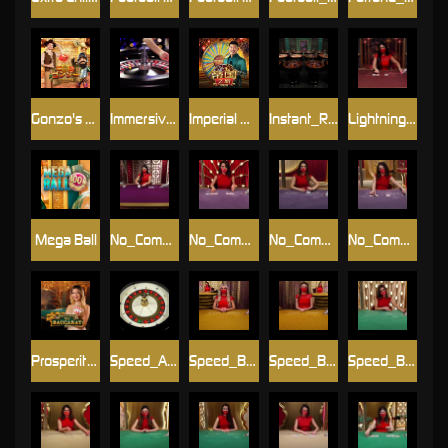
Gonzo's Treasure Map
Immersive_Roulette
Imperial Quest
Instant_Roulette
Lightning_Baccarat
Mega Ball
No_Comm_Baccarat
No_Comm_Speed_Baccarat_A
No_Comm_Speed_Baccarat_B
No_Comm_Speed_Baccarat_C
Prosperity Tree Baccarat
Speed_Auto_Roulette
Speed_Baccarat_A
Speed_Baccarat_B
Speed_Baccarat_C