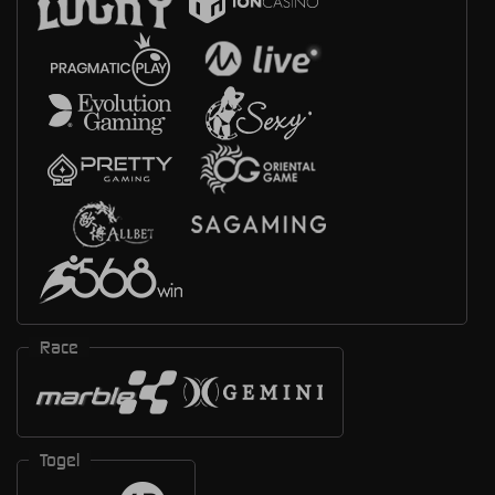
Race
Togel