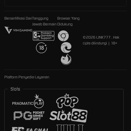
Bersertifikasi Dari
Tanggung
Browser Yang
Jawab Bermain
Didukung
©2026 LINK777 . Hak
cipta dilindungi | 18+
Platform Penyedia Layanan
Slots