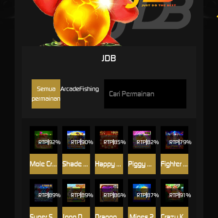
JDB
Semua
Arcade
Fishing
permainan
RTP
92%
RTP
90%
RTP
85%
RTP
82%
RTP
79%
Mole Crash
Shade Dragons Fishing
Happy New Year
Piggy Bank TapTap
Fighter Fire
RTP
89%
RTP
89%
RTP
86%
RTP
87%
RTP
91%
Super Super Fruit
Jogo Do Bicho
Dragon Master
Mines 2
Crazy King Kong