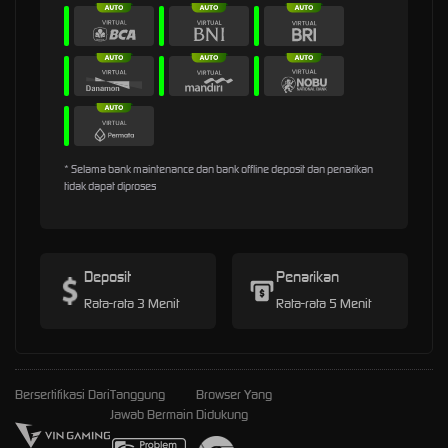
* Selama bank maintenance dan bank offline deposit dan penarikan
tidak dapat diproses
Deposit
Penarikan
Rata-rata 3 Menit
Rata-rata 5 Menit
Bersertifikasi Dari
Tanggung
Browser Yang
Jawab Bermain
Didukung