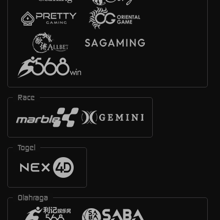
Race
Togel
Olahraga