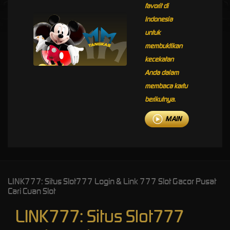
favorit di
Indonesia
untuk
membuktikan
kecekatan
Anda dalam
membaca kartu
berikutnya.
MAIN
LINK777: Situs Slot777 Login & Link 777 Slot Gacor Pusat
Cari Cuan Slot
LINK777: Situs Slot777