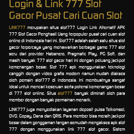
Login & Link 777 Slot
Gacor Pusat Cari Cuan Slot
LINK777
merupakan situs slot777 Login Link Alternatif APK
777 Slot Gacor Penghasil Uang terpopuler pusat cari cuan slot
online di Indonesia hari ini. Slot777 adalah salah satu situs slot
gacor terpercaya yang menawarkan berbagai game 777 slot
seru dari provider Habanero, Pragmatic Play, PG Soft, dan
masih banyak 777 slot gacor hari ini dengan peluang jackpot
kemenangan besar. Slot 777 apk menggunakan teknologi
canggih dengan video grafis modern namun mudah diakses
oleh pemain slot777 di indonesia. Ini membuatnya sangat
ideal untuk mencari keseruan serta potensi kemenangan besar
di 777 slot online. Situs
slot777
banyak diminati oleh para
member dengan banyak permainan menarik.
LINK777 juga menyediakan layanan deposit pulsa Telkomsel,
OVO, Gopay, Dana dan QRIS. Para member bisa meraih jackpot
besar dalam genggaman tangan semudah mengakses apk slot
777 dengan menggunakan link 777 slot gacor. Sistem