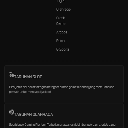
Togel
Olahraga
Crash
Game
Arcade
Poker
E-Sports
TARUHAN SLOT
Penyedia slot online dengan beragam pilihan game menarik yang memudahkan
pemain untuk mencapai jackpot
TARUHAN OLAHRAGA
Sportsbook Gaming Platform Terbaik menawarkan lebih banyak game, odds yang