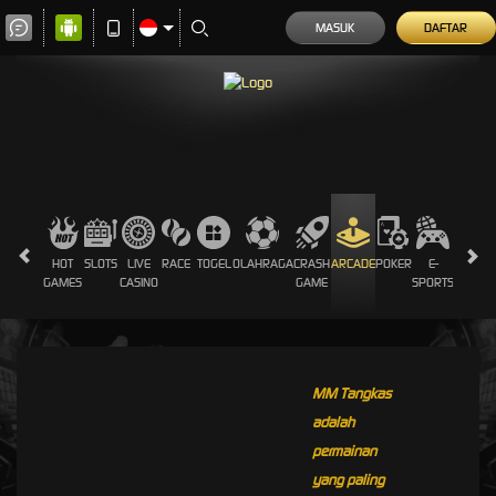
MASUK
DAFTAR
HOT
SLOTS
LIVE
RACE
TOGEL
OLAHRAGA
CRASH
ARCADE
POKER
E-
PROMO
GAMES
CASINO
GAME
SPORTS
MM Tangkas
adalah
permainan
yang paling