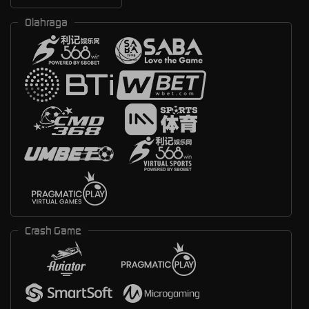
Olahraga
Crash Game