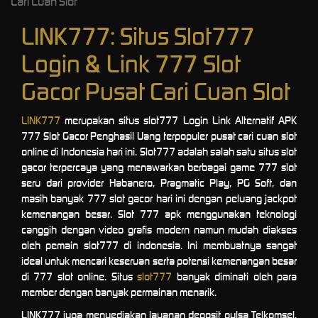
Cari Cuan Slot
LINK777: Situs Slot777
Login & Link 777 Slot
Gacor Pusat Cari Cuan Slot
LINK777
merupakan situs slot777 Login Link Alternatif APK
777 Slot Gacor Penghasil Uang terpopuler pusat cari cuan slot
online di Indonesia hari ini. Slot777 adalah salah satu situs slot
gacor terpercaya yang menawarkan berbagai game 777 slot
seru dari provider Habanero, Pragmatic Play, PG Soft, dan
masih banyak 777 slot gacor hari ini dengan peluang jackpot
kemenangan besar. Slot 777 apk menggunakan teknologi
canggih dengan video grafis modern namun mudah diakses
oleh pemain slot777 di indonesia. Ini membuatnya sangat
ideal untuk mencari keseruan serta potensi kemenangan besar
di 777 slot online. Situs
slot777
banyak diminati oleh para
member dengan banyak permainan menarik.
LINK777 juga menyediakan layanan deposit pulsa Telkomsel,