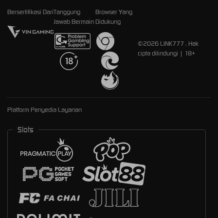
Bersertifikasi Dari
Tanggung
Browser Yang
Jawab Bermain
Didukung
©2026 LINK777 . Hak
cipta dilindungi | 18+
Platform Penyedia Layanan
Slots