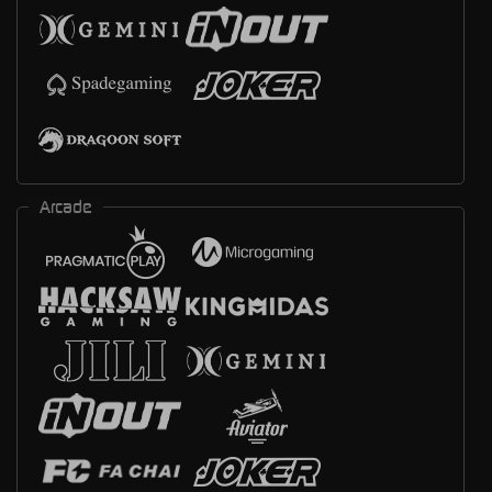
Arcade