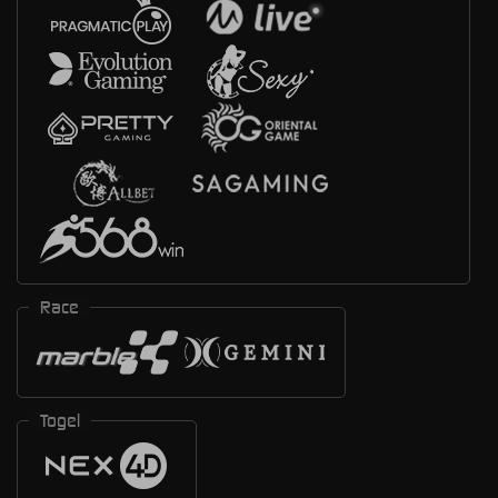
Race
Togel