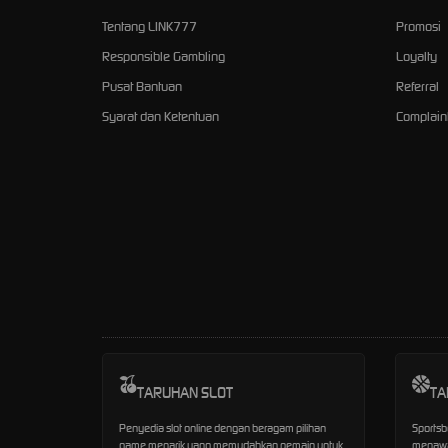
Tentang LINK777
Promosi
Responsible Gambling
Loyalty
Pusat Bantuan
Referral
Syarat dan Ketentuan
Complaint
TARUHAN SLOT
TA
Penyedia slot online dengan beragam pilihan
Sportsb
game menarik yang memudahkan pemain untuk
menawar