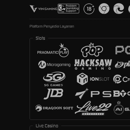
Platform Penyedia Layanan
Slots
Live Casino