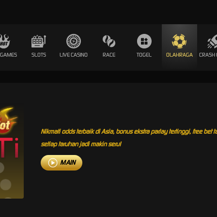
 GAMES
SLOTS
LIVE CASINO
RACE
TOGEL
OLAHRAGA
CRASH
Nikmati odds terbaik di Asia, bonus ekstra parlay tertinggi, free be
setiap taruhan jadi makin seru!
MAIN