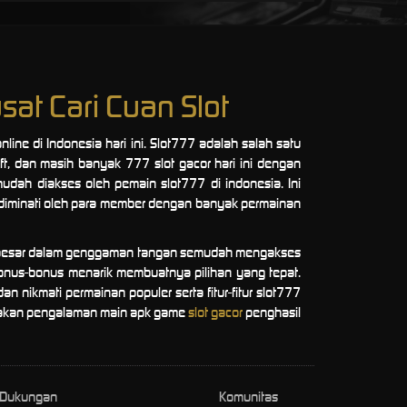
sat Cari Cuan Slot
line di Indonesia hari ini. Slot777 adalah salah satu
ft, dan masih banyak 777 slot gacor hari ini dengan
dah diakses oleh pemain slot777 di indonesia. Ini
iminati oleh para member dengan banyak permainan
ot besar dalam genggaman tangan semudah mengakses
onus-bonus menarik membuatnya pilihan yang tepat.
nikmati permainan populer serta fitur-fitur slot777
rasakan pengalaman main apk game
slot gacor
penghasil
Dukungan
Komunitas