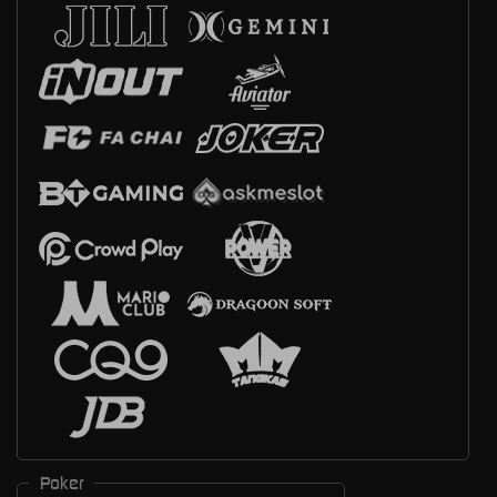
Poker