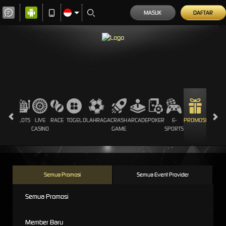
MASUK
DAFTAR
HOT
SLOTS
LIVE
RACE
TOGEL
OLAHRAGA
CRASH
ARCADE
POKER
E-
PROMOSI
AMES
CASINO
GAME
SPORTS
Semua Promosi
Semua Event Provider
Semua Promosi
Member Baru