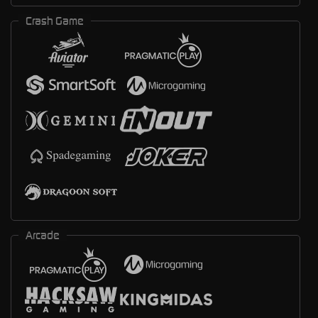
Crash Game
Arcade