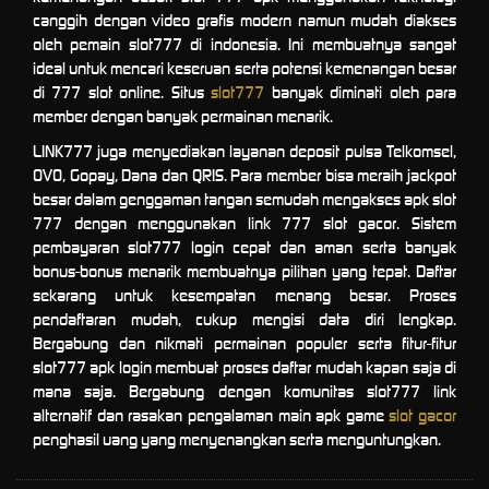
canggih dengan video grafis modern namun mudah diakses
oleh pemain slot777 di indonesia. Ini membuatnya sangat
ideal untuk mencari keseruan serta potensi kemenangan besar
di 777 slot online. Situs
slot777
banyak diminati oleh para
member dengan banyak permainan menarik.
LINK777 juga menyediakan layanan deposit pulsa Telkomsel,
OVO, Gopay, Dana dan QRIS. Para member bisa meraih jackpot
besar dalam genggaman tangan semudah mengakses apk slot
777 dengan menggunakan link 777 slot gacor. Sistem
pembayaran slot777 login cepat dan aman serta banyak
bonus-bonus menarik membuatnya pilihan yang tepat. Daftar
sekarang untuk kesempatan menang besar. Proses
pendaftaran mudah, cukup mengisi data diri lengkap.
Bergabung dan nikmati permainan populer serta fitur-fitur
slot777 apk login membuat proses daftar mudah kapan saja di
mana saja. Bergabung dengan komunitas slot777 link
alternatif dan rasakan pengalaman main apk game
slot gacor
penghasil uang yang menyenangkan serta menguntungkan.