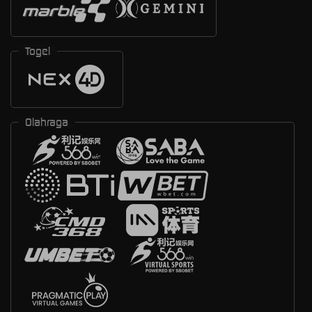
Togel
Olahraga