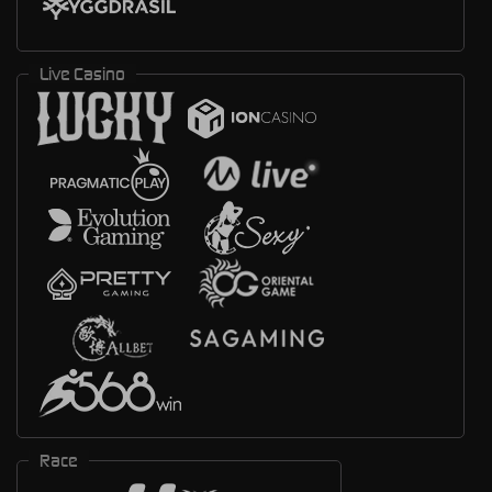
Live Casino
Race