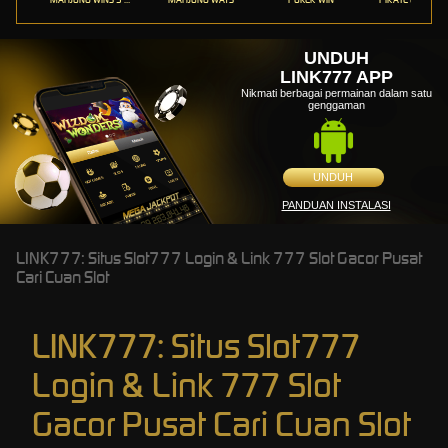
UNDUH
LINK777 APP
Nikmati berbagai permainan dalam satu
genggaman
UNDUH
PANDUAN INSTALASI
LINK777: Situs Slot777 Login & Link 777 Slot Gacor Pusat
Cari Cuan Slot
LINK777: Situs Slot777
Login & Link 777 Slot
Gacor Pusat Cari Cuan Slot