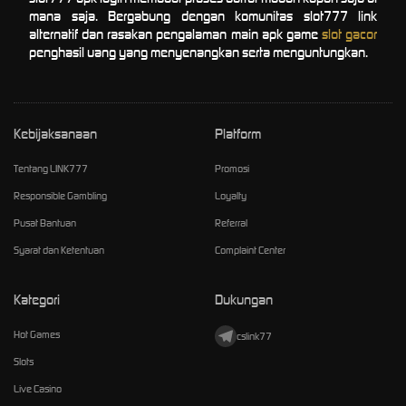
mana saja. Bergabung dengan komunitas slot777 link
alternatif dan rasakan pengalaman main apk game
slot gacor
penghasil uang yang menyenangkan serta menguntungkan.
Kebijaksanaan
Platform
Tentang LINK777
Promosi
Responsible Gambling
Loyalty
Pusat Bantuan
Referral
Syarat dan Ketentuan
Complaint Center
Kategori
Dukungan
Hot Games
cslink77
Slots
Live Casino